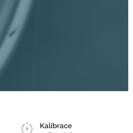
Kalibrace