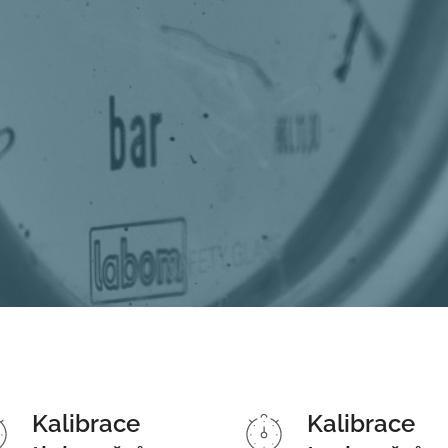
Kalibrace
Kalibrace