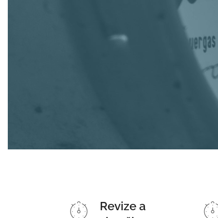
Revize a